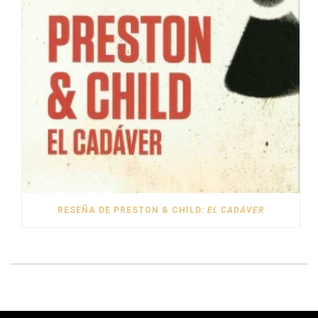
RESEÑA DE PRESTON & CHILD:
EL CADÁVER