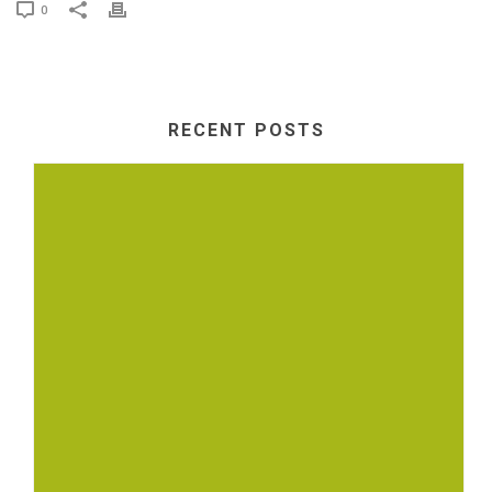
0
RECENT POSTS