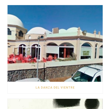
LA DANZA DEL VIENTRE