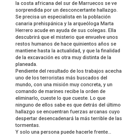
la costa africana del sur de Marruecos se ve
sorprendida por un desconcertante hallazgo.
Se precisa un especialista en la población
canaria prehispánica y la arqueóloga Marta
Herrero acude en ayuda de sus colegas. Ella
descubrirá que el misterio que envuelve unos
restos humanos de hace quinientos años se
mantiene hasta la actualidad, y que la finalidad
de la excavación es otra muy distinta de la
planeada.
Pendiente del resultado de los trabajos acecha
uno de los terroristas más buscados del
mundo, con una misión muy concreta, y un
comando de marines recibe la orden de
eliminarlo, cueste lo que cueste. Lo que
ninguno de ellos sabe es que detrás del último
hallazgo se encuentran fuerzas arcanas cuyo
despertar desencadenará la más terrible de las
tormentas.
Y solo una persona puede hacerle frente…