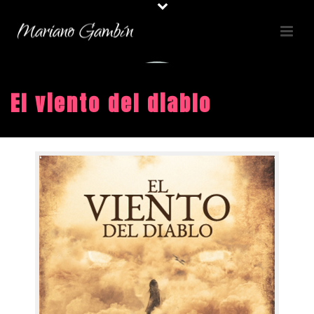
El viento del diablo