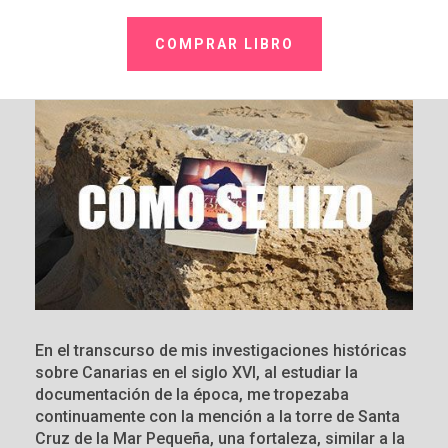
COMPRAR LIBRO
En el transcurso de mis investigaciones históricas
sobre Canarias en el siglo XVI, al estudiar la
documentación de la época, me tropezaba
continuamente con la mención a la torre de Santa
Cruz de la Mar Pequeña, una fortaleza, similar a la