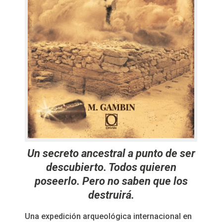
Un secreto ancestral a punto de ser
descubierto. Todos quieren
poseerlo. Pero no saben que los
destruirá.
Una expedición arqueológica internacional en