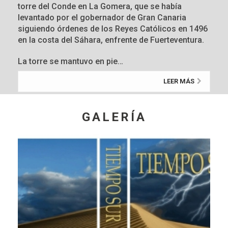
torre del Conde en La Gomera, que se había
levantado por el gobernador de Gran Canaria
siguiendo órdenes de los Reyes Católicos en 1496
en la costa del Sáhara, enfrente de Fuerteventura.
La torre se mantuvo en pie…
LEER MÁS
GALERÍA