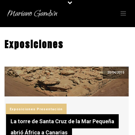
Exposiciones
20/04/2015
Exposiciones
Presentación
La torre de Santa Cruz de la Mar Pequeña
abrió África a Canarias