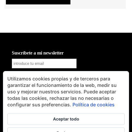
Suscríbete a mi newsletter
Utilizamos cookies propias y de terceros para
garantizar el funcionamiento de la web, medir su
uso y mejorar nuestros servicios. Puede aceptar
todas las cookies, rechazar las no necesarias o
SÍGUEME
configurar sus preferencias.
Política de cookies
Aceptar todo