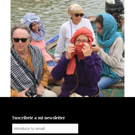
Suscríbete a mi newsletter