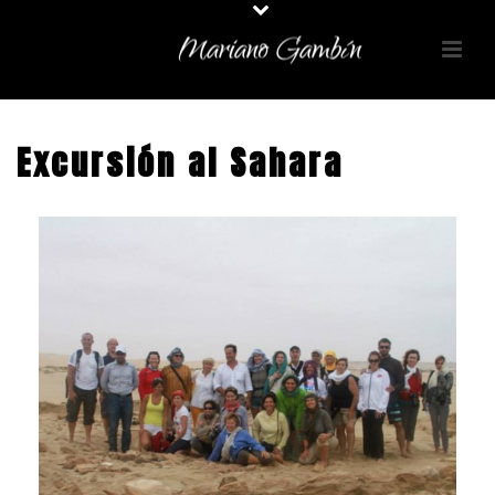
Excursión al Sahara