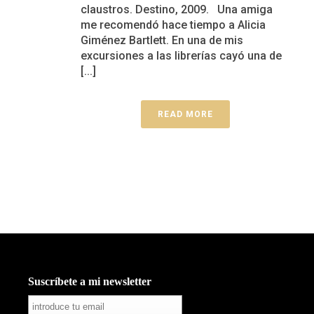
claustros. Destino, 2009. Una amiga
me recomendó hace tiempo a Alicia
Giménez Bartlett. En una de mis
excursiones a las librerías cayó una de
[...]
READ MORE
Suscríbete a mi newsletter