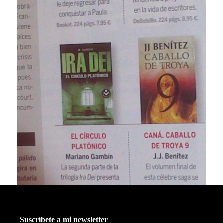
Suscríbete a mi newsletter